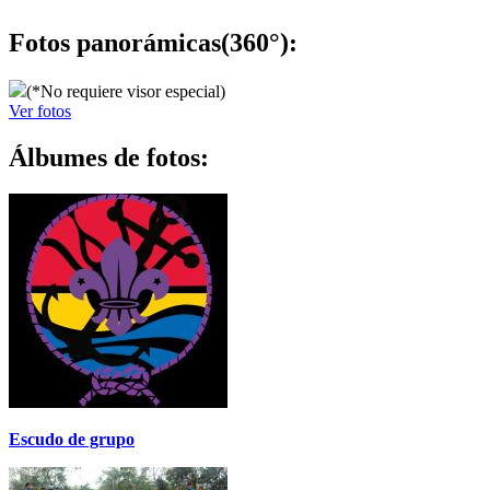
Fotos panorámicas(360°):
(*No requiere visor especial)
Ver fotos
Álbumes de fotos:
Escudo de grupo