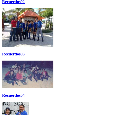
Recuerdos02
Recuerdos03
Recuerdos04